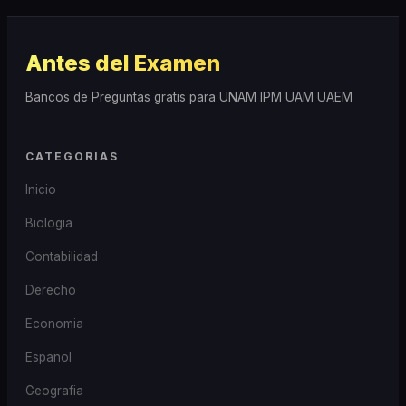
Antes del Examen
Bancos de Preguntas gratis para UNAM IPM UAM UAEM
CATEGORIAS
Inicio
Biologia
Contabilidad
Derecho
Economia
Espanol
Geografia