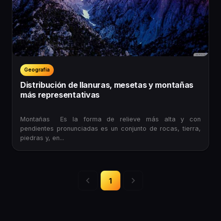
Geografía
Distribución de llanuras, mesetas y montañas
más representativas
Montañas Es la forma de relieve más alta y con
pendientes pronunciadas es un conjunto de rocas, tierra,
piedras y, en...
1