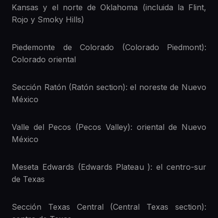
Kansas y el norte de Oklahoma (incluida la Flint,
Rojo y Smoky Hills)
Piedemonte de Colorado (Colorado Piedmont):
Colorado oriental
Sección Ratón (Ratón section): el noreste de Nuevo
México
Valle del Pecos (Pecos Valley): oriental de Nuevo
México
Meseta Edwards (Edwards Plateau ): el centro-sur
de Texas
Sección Texas Central (Central Texas section):