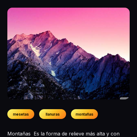
mesetas
llanuras
montañas
Montañas Es la forma de relieve más alta y con