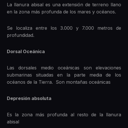
La llanura abisal es una extensión de terreno llano
en la zona más profunda de los mares y océanos.
Se localiza entre los 3.000 y 7.000 metros de
profundidad.
Dorsal Oceánica
Las dorsales medio oceánicas son elevaciones
submarinas situadas en la parte media de los
océanos de la Tierra. Son montañas oceánicas
Depresión absoluta
Es la zona más profunda al resto de la llanura
abisal