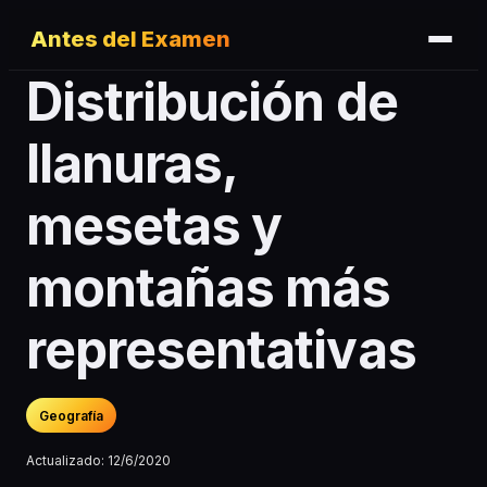
Antes del Examen
Distribución de
llanuras,
mesetas y
montañas más
representativas
Geografía
Actualizado:
12/6/2020