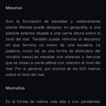
Mesetas
Son la formación de elevadas y relativamente
planas Meseta puede designar, en geografía, a una
planicie extensa situada a una cierta altura sobre el
nivel del mar. También puede referirse al descanso
en que termina un tramo de una escalera. La
palabra, como tal, es una forma de diminutivo del
vocablo mesa.Las mesetas son planicies o llanuras
que se sitúan a cierta altitud con relación al nivel del
mar. Por lo general, por encima de los 500 metros
sobre el nivel del mar.
Montañas
Es la forma de relieve más alta y con pendientes