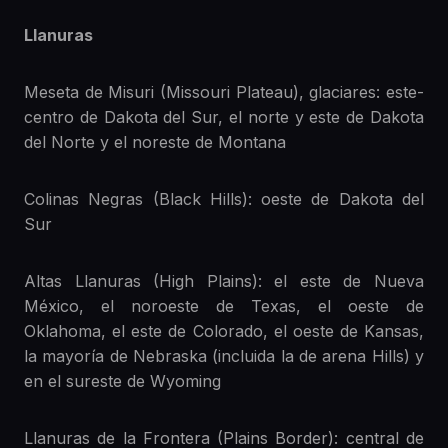
Llanuras
Meseta de Misuri (Missouri Plateau), glaciares: este-
centro de Dakota del Sur, el norte y este de Dakota
del Norte y el noreste de Montana
Colinas Negras (Black Hills): oeste de Dakota del
Sur
Altas Llanuras (High Plains): el este de Nueva
México, el noroeste de Texas, el oeste de
Oklahoma, el este de Colorado, el oeste de Kansas,
la mayoría de Nebraska (incluida la de arena Hills) y
en el sureste de Wyoming
Llanuras de la Frontera (Plains Border): central de