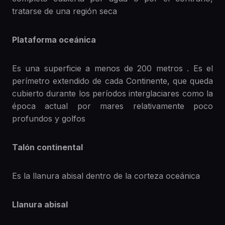
tratarse de una región seca
Plataforma oceánica
Es una superficie a menos de 200 metros . Es el
perímetro extendido de cada Continente, que queda
cubierto durante los períodos interglaciares como la
época actual por mares relativamente poco
profundos y golfos
Talón continental
Es la llanura abisal dentro de la corteza oceánica
Llanura abisal