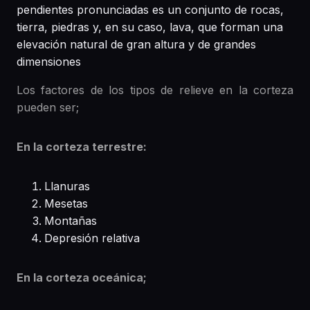
pendientes pronunciadas es un conjunto de rocas,
tierra, piedras y, en su caso, lava, que forman una
elevación natural de gran altura y de grandes
dimensiones
Los factores de los tipos de relieve en la corteza
pueden ser;
En la corteza terrestre:
Llanuras
Mesetas
Montañas
Depresión relativa
En la corteza oceánica;