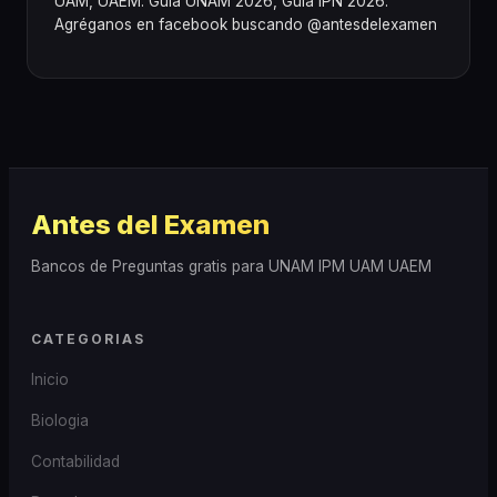
UAM, UAEM. Guia UNAM 2026, Guia IPN 2026.
Agréganos en facebook buscando @antesdelexamen
Antes del Examen
Bancos de Preguntas gratis para UNAM IPM UAM UAEM
CATEGORIAS
Inicio
Biologia
Contabilidad