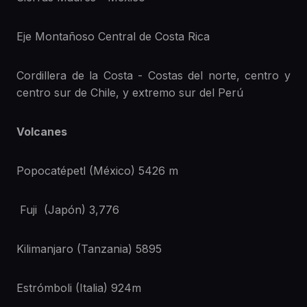
Eje Montañoso Central de Costa Rica
Cordillera de la Costa - Costas del norte, centro y
centro sur de Chile, y extremo sur del Perú
Volcanes
Popocatépetl (México) 5426 m
Fuji (Japón) 3,776
Kilimanjaro (Tanzania) 5895
Estrómboli (Italia) 924m