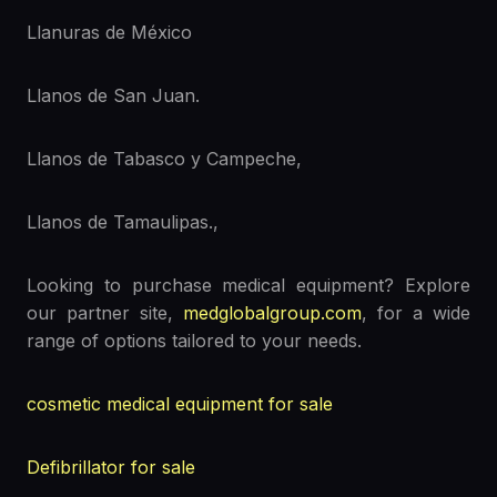
Llanuras de México
Llanos de San Juan.
Llanos de Tabasco y Campeche,
Llanos de Tamaulipas.,
Looking to purchase medical equipment? Explore
our partner site,
medglobalgroup.com
, for a wide
range of options tailored to your needs.
cosmetic medical equipment for sale
Defibrillator for sale