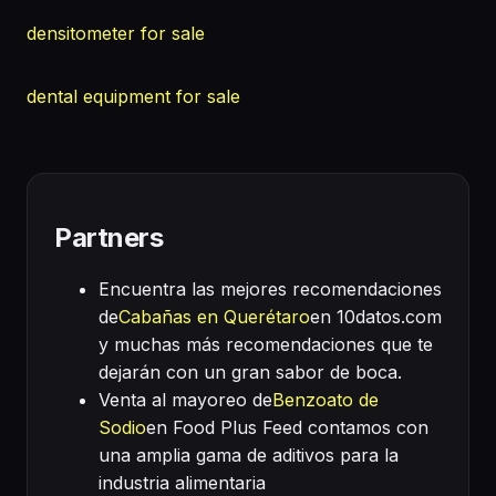
densitometer for sale
dental equipment for sale
Partners
Encuentra las mejores recomendaciones
de
Cabañas en Querétaro
en 10datos.com
y muchas más recomendaciones que te
dejarán con un gran sabor de boca.
Venta al mayoreo de
Benzoato de
Sodio
en Food Plus Feed contamos con
una amplia gama de aditivos para la
industria alimentaria