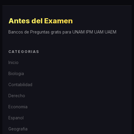
Antes del Examen
Bancos de Preguntas gratis para UNAM IPM UAM UAEM
CATEGORIAS
Inicio
Biologia
Contabilidad
Derecho
Economia
Espanol
Geografia