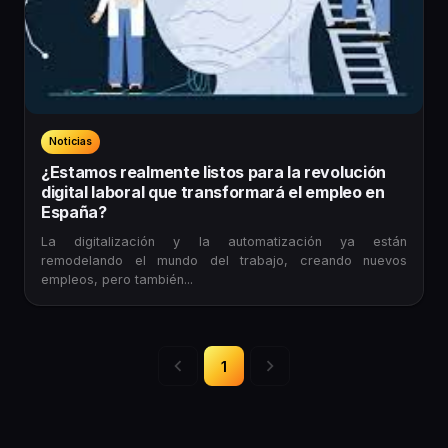
Noticias
¿Estamos realmente listos para la revolución
digital laboral que transformará el empleo en
España?
La digitalización y la automatización ya están
remodelando el mundo del trabajo, creando nuevos
empleos, pero también...
1