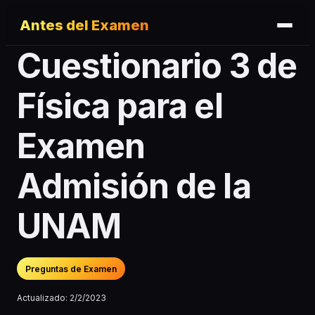
Antes del Examen
Cuestionario 3 de
Física para el
Examen
Admisión de la
UNAM
Preguntas de Examen
Actualizado:
2/2/2023