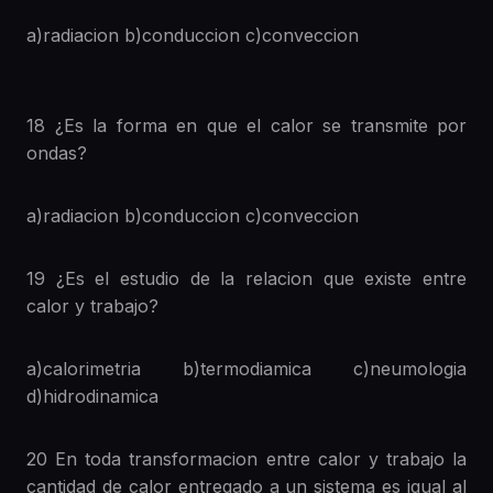
a)radiacion b)conduccion c)conveccion
18 ¿Es la forma en que el calor se transmite por
ondas?
a)radiacion b)conduccion c)conveccion
19 ¿Es el estudio de la relacion que existe entre
calor y trabajo?
a)calorimetria b)termodiamica c)neumologia
d)hidrodinamica
20 En toda transformacion entre calor y trabajo la
cantidad de calor entregado a un sistema es igual al