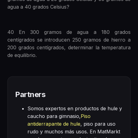
agua a 40 grados Celsius?
40 En 300 gramos de agua a 180 grados
centígrados se introducen 250 gramos de hierro a
200 grados centígrados, determinar la temperatura
de equilibrio.
Partners
Somos expertos en productos de hule y
caucho para gimnasio,
Piso
antiderrapante de hule
, piso para uso
rudo y muchos más usos. En MatMarkt