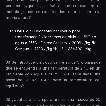
pequeño, ¿qué masa habrá que colocar en el
émbolo grande para que los dos pistones estén a la
misma altura?
Calcula el calor total necesario para
transformar 2 kilogramos de hielo a – 6°C en
agua a 35°C. (Datos: CeHielo = 2006 J/kg °K;
CeAgua = 4180 J/kg °K; Lf = 334400 J/kg)
38 Se introduce un trozo de hierro de 3 kilogramos
que se encuentra a una temperatura de 2 °C en un
recipiente con agua a 40 °C. Si el agua tiene una
masa de 10 kg. ¿Cuál será la temperatura del
equilibrio?
39 ¿Cuál será la temperatura de una mezcla de 50
gramos de agua a 20 grados Celsius y 50 gramos de