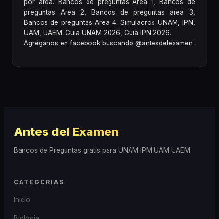
por area. Bancos de preguntas Area 1, Bancos de
preguntas Area 2, Bancos de preguntas area 3,
Bancos de preguntas Area 4. Simulacros UNAM, IPN,
UAM, UAEM. Guia UNAM 2026, Guia IPN 2026.
Agréganos en facebook buscando @antesdelexamen
Antes del Examen
Bancos de Preguntas gratis para UNAM IPM UAM UAEM
CATEGORIAS
Inicio
Biologia