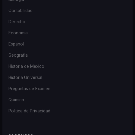
Contabilidad
Derecho
Economia
Espanol
Geografia
Historia de Mexico
Historia Universal
Preguntas de Examen
Quimica
Politica de Privacidad