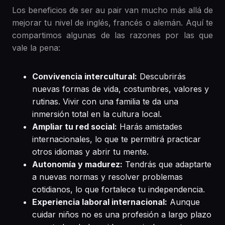
Los beneficios de ser au pair van mucho más allá de
mejorar tu nivel de inglés, francés o alemán. Aquí te
compartimos algunas de las razones por las que
vale la pena:
Convivencia intercultural:
Descubrirás
nuevas formas de vida, costumbres, valores y
rutinas. Vivir con una familia te da una
inmersión total en la cultura local.
Ampliar tu red social:
Harás amistades
internacionales, lo que te permitirá practicar
otros idiomas y abrir tu mente.
Autonomía y madurez:
Tendrás que adaptarte
a nuevas normas y resolver problemas
cotidianos, lo que fortalece tu independencia.
Experiencia laboral internacional:
Aunque
cuidar niños no es una profesión a largo plazo