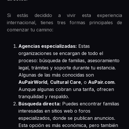
Si estás decidido a vivir esta experiencia
internacional, tienes tres formas principales de
comenzar tu camino:
Agencias especializadas:
Estas
organizaciones se encargan de todo el
proceso: búsqueda de familias, asesoramiento
legal, trámites y soporte durante tu estancia.
Algunas de las más conocidas son
AuPairWorld
,
Cultural Care
, o
AuPair.com
.
Aunque algunas cobran una tarifa, ofrecen
tranquilidad y respaldo.
Búsqueda directa:
Puedes encontrar familias
interesadas en sitios web o foros
especializados, donde se publican anuncios.
Esta opción es más económica, pero también