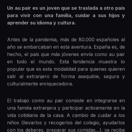
Un au pair es un joven que se traslada a otro país
para vivir con una familia, cuidar a sus hijos y
aprender su idioma y cultura.
Antes de la pandemia, más de 80.000 españoles al
año se embarcaban en esta aventura. España es, de
hecho, el país que más jóvenes envía como au pair
en todo el mundo. Esta tendencia muestra lo
popular que es esta modalidad para quienes quieren
salir al extranjero de forma asequible, segura y
culturalmente enriquecedora.
El trabajo como au pair consiste en integrarse en
una familia extranjera y participar activamente en la
vida cotidiana de la casa. A cambio de cuidar a los
niños (llevarlos y recogerlos del colegio, ayudarlos
con los deberes, preparar sus comidas…), se recibe