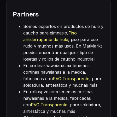
Partners
Somos expertos en productos de hule y
caucho para gimnasio,
Piso
antiderrapante de hule
, piso para uso
rudo y muchos más usos. En MatMarkt
puedes encontrar cualquier tipo de
losetas y rollos de caucho industrial.
En cortina-hawaiana.mx tenemos
cortinas hawaianas a la medida,
fabricadas con
PVC Transparente
, para
soldadura, antiestática y muchas más
En rollospvc.com tenemos cortinas
hawaianas a la medida, fabricadas
con
PVC Transparente
, para soldadura,
antiestática y muchas más