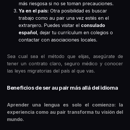
más riesgosa si no se toman precauciones.
Ya en el país:
Otra posibilidad es buscar
trabajo como au pair una vez estés en el
extranjero. Puedes visitar el
consulado
español
, dejar tu currículum en colegios o
contactar con asociaciones locales.
Sea cual sea el método que elijas, asegúrate de
tener un contrato claro, seguro médico y conocer
las leyes migratorias del país al que vas.
Beneficios de ser au pair más allá del idioma
Aprender una lengua es solo el comienzo: la
experiencia como au pair transforma tu visión del
mundo.