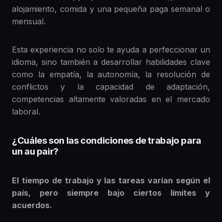
alojamiento, comida y una pequeña paga semanal o
mensual.
Esta experiencia no solo te ayuda a perfeccionar un
idioma, sino también a desarrollar habilidades clave
como la empatía, la autonomía, la resolución de
conflictos y la capacidad de adaptación,
competencias altamente valoradas en el mercado
laboral.
¿Cuáles son las condiciones de trabajo para
un au pair?
El tiempo de trabajo y las tareas varían según el
país, pero siempre bajo ciertos límites y
acuerdos.