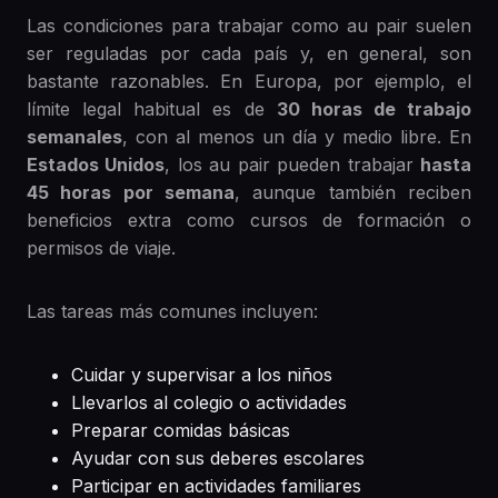
Las condiciones para trabajar como au pair suelen
ser reguladas por cada país y, en general, son
bastante razonables. En Europa, por ejemplo, el
límite legal habitual es de
30 horas de trabajo
semanales
, con al menos un día y medio libre. En
Estados Unidos
, los au pair pueden trabajar
hasta
45 horas por semana
, aunque también reciben
beneficios extra como cursos de formación o
permisos de viaje.
Las tareas más comunes incluyen:
Cuidar y supervisar a los niños
Llevarlos al colegio o actividades
Preparar comidas básicas
Ayudar con sus deberes escolares
Participar en actividades familiares