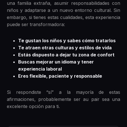
una familia extraña, asumir responsabilidades con
niños y adaptarse a un nuevo entorno cultural. Sin
embargo, si tienes estas cualidades, esta experiencia
puede ser transformadora:
Te gustan los niños y sabes cómo tratarlos
Te atraen otras culturas y estilos de vida
Estás dispuesto a dejar tu zona de confort
Buscas mejorar un idioma y tener
experiencia laboral
Eres flexible, paciente y responsable
Si respondiste “sí” a la mayoría de estas
afirmaciones, probablemente ser au pair sea una
excelente opción para ti.