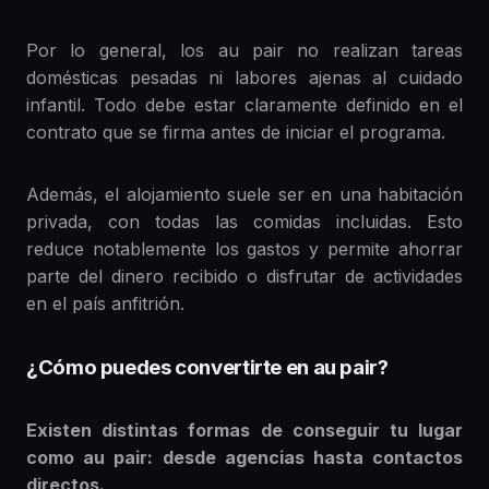
Por lo general, los au pair no realizan tareas
domésticas pesadas ni labores ajenas al cuidado
infantil. Todo debe estar claramente definido en el
contrato que se firma antes de iniciar el programa.
Además, el alojamiento suele ser en una habitación
privada, con todas las comidas incluidas. Esto
reduce notablemente los gastos y permite ahorrar
parte del dinero recibido o disfrutar de actividades
en el país anfitrión.
¿Cómo puedes convertirte en au pair?
Existen distintas formas de conseguir tu lugar
como au pair: desde agencias hasta contactos
directos.