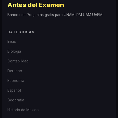
Antes del Examen
Bancos de Preguntas gratis para UNAM IPM UAM UAEM
CATEGORIAS
Inicio
Biologia
Contabilidad
Derecho
Economia
Espanol
Geografia
Historia de Mexico