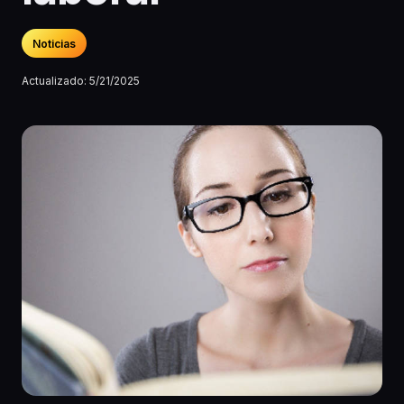
Noticias
Actualizado:
5/21/2025