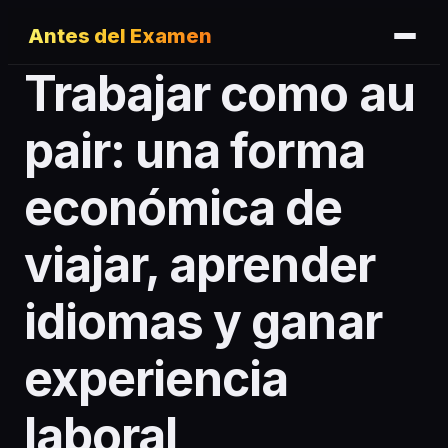
Antes del Examen
Trabajar como au
pair: una forma
económica de
viajar, aprender
idiomas y ganar
experiencia
laboral