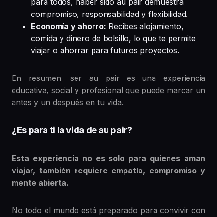
para todos, haber sido au pair demuestra
compromiso, responsabilidad y flexibilidad.
Economía y ahorro:
Recibes alojamiento,
comida y dinero de bolsillo, lo que te permite
viajar o ahorrar para futuros proyectos.
En resumen, ser au pair es una experiencia
educativa, social y profesional que puede marcar un
antes y un después en tu vida.
¿Es para ti la vida de au pair?
Esta experiencia no es solo para quienes aman
viajar, también requiere empatía, compromiso y
mente abierta.
No todo el mundo está preparado para convivir con