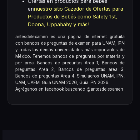
Ofertas en productos para bebés
en
nuestro sitio Cazador de Ofertas para
Productos de Bebés como Safety 1st,
Doona, Uppababy y más!
antesdelexamen es una página de internet gratuita
con bancos de preguntas de examen para UNAM, IPN
y todas las demás universidades más importantes de
México. Tenemos bancos de preguntas por materia y
por area. Bancos de preguntas Area 1, Bancos de
preguntas Area 2, Bancos de preguntas area 3,
Bancos de preguntas Area 4. Simulacros UNAM, IPN,
UAM, UAEM. Guia UNAM 2026, Guia IPN 2026.
Agréganos en facebook buscando @antesdelexamen