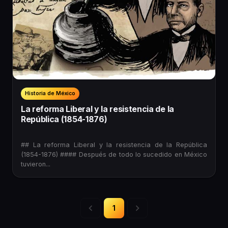
Historia de México
La reforma Liberal y la resistencia de la
República (1854-1876)
## La reforma Liberal y la resistencia de la República
(1854-1876) #### Después de todo lo sucedido en México
tuvieron...
1