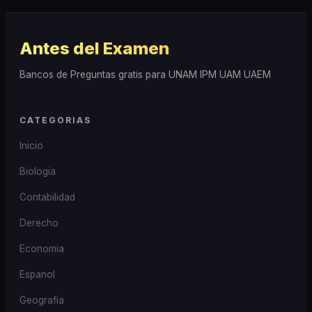
Antes del Examen
Bancos de Preguntas gratis para UNAM IPM UAM UAEM
CATEGORIAS
Inicio
Biologia
Contabilidad
Derecho
Economia
Espanol
Geografia