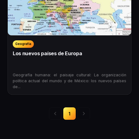
Geografía
Los nuevos países de Europa
Geografía humana: el paisaje cultural: La organización
política actual del mundo y de México: los nuevos países
de...
1