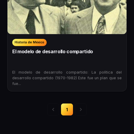
Historia de México
El modelo de desarrollo compartido
El modelo de desarrollo compartido: La política del
desarrollo compartido (1970-1982) Este fue un plan que se
fue...
1