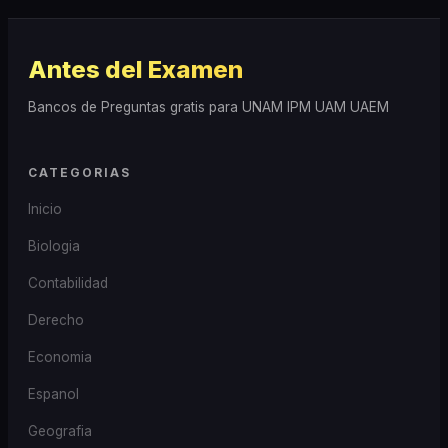
Antes del Examen
Bancos de Preguntas gratis para UNAM IPM UAM UAEM
CATEGORIAS
Inicio
Biologia
Contabilidad
Derecho
Economia
Espanol
Geografia