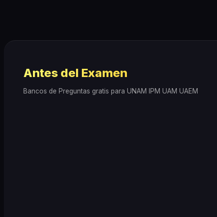
Antes del Examen
Bancos de Preguntas gratis para UNAM IPM UAM UAEM