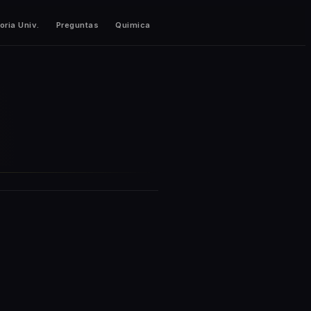
oria Univ.
Preguntas
Quimica