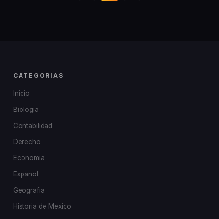
CATEGORIAS
Inicio
Biologia
Contabilidad
Derecho
Economia
Espanol
Geografia
Historia de Mexico