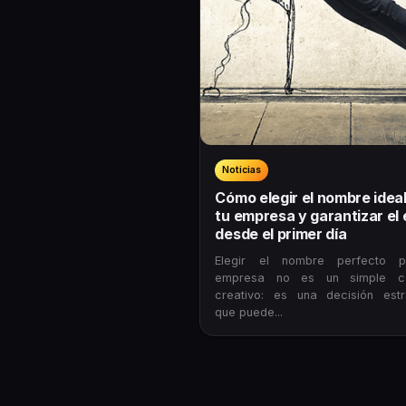
Noticias
Cómo elegir el nombre idea
tu empresa y garantizar el 
desde el primer día
Elegir el nombre perfecto p
empresa no es un simple ca
creativo: es una decisión estr
que puede...