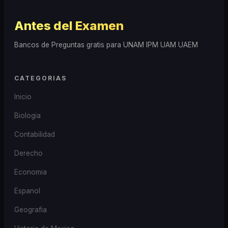
Antes del Examen
Bancos de Preguntas gratis para UNAM IPM UAM UAEM
CATEGORIAS
Inicio
Biologia
Contabilidad
Derecho
Economia
Espanol
Geografia