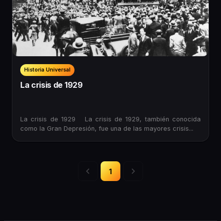
Historia Universal
La crisis de 1929
La crisis de 1929 La crisis de 1929, también conocida
como la Gran Depresión, fue una de las mayores crisis...
1