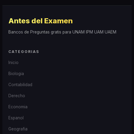
Antes del Examen
Bancos de Preguntas gratis para UNAM IPM UAM UAEM
CATEGORIAS
Inicio
Biologia
Contabilidad
Derecho
Economia
Espanol
Geografia