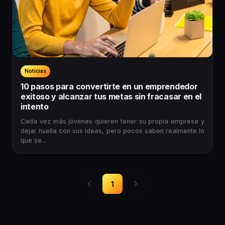
Noticias
10 pasos para convertirte en un emprendedor
exitoso y alcanzar tus metas sin fracasar en el
intento
Cada vez más jóvenes quieren tener su propia empresa y
dejar huella con sus ideas, pero pocos saben realmente lo
que se...
1