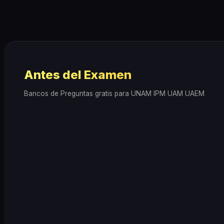
Antes del Examen
Bancos de Preguntas gratis para UNAM IPM UAM UAEM