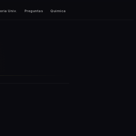
oria Univ.
Preguntas
Quimica