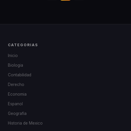
CATEGORIAS
Inicio
Biologia
Contabilidad
Derecho
Economia
Espanol
Geografia
Historia de Mexico