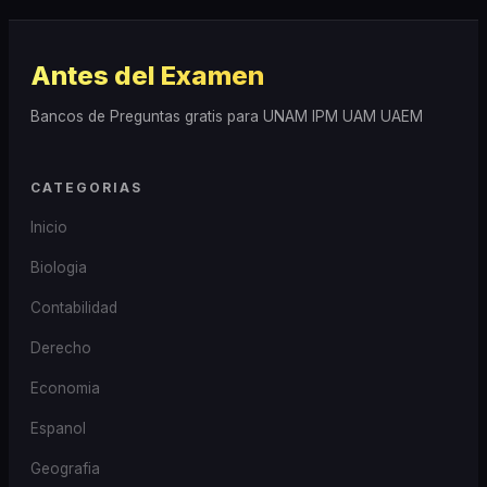
Antes del Examen
Bancos de Preguntas gratis para UNAM IPM UAM UAEM
CATEGORIAS
Inicio
Biologia
Contabilidad
Derecho
Economia
Espanol
Geografia