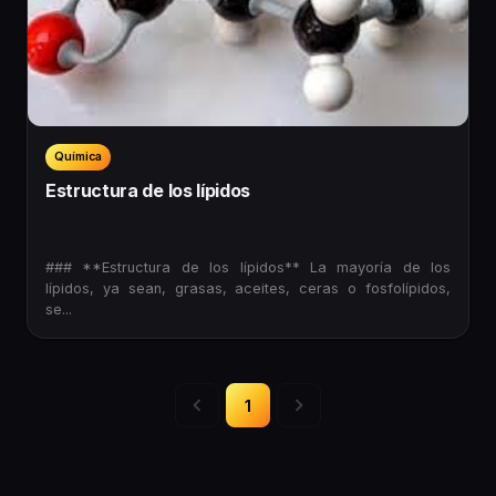
Química
Estructura de los lípidos
### **Estructura de los lípidos** La mayoría de los
lípidos, ya sean, grasas, aceites, ceras o fosfolípidos,
se...
1