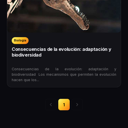
Biología
Consecuencias de la evolución: adaptación y
biodiversidad
Consecuencias de la evolución: adaptación y
biodiversidad Los mecanismos que permiten la evolución
hacen que los...
1