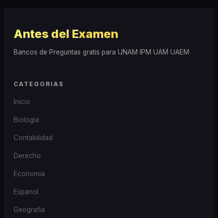
Antes del Examen
Bancos de Preguntas gratis para UNAM IPM UAM UAEM
CATEGORIAS
Inicio
Biologia
Contabilidad
Derecho
Economia
Espanol
Geografia