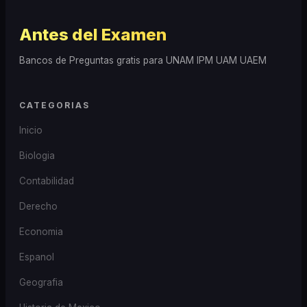
Antes del Examen
Bancos de Preguntas gratis para UNAM IPM UAM UAEM
CATEGORIAS
Inicio
Biologia
Contabilidad
Derecho
Economia
Espanol
Geografia