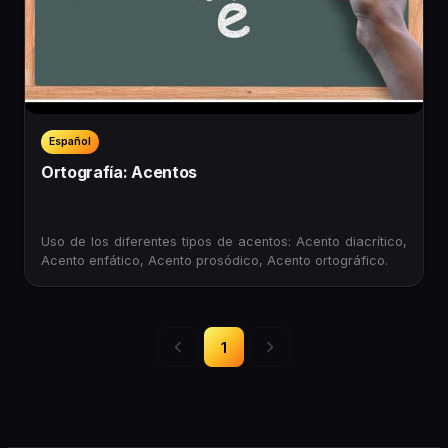
Español
Ortografía: Acentos
Uso de los diferentes tipos de acentos: Acento diacrítico,
Acento enfático, Acento prosódico, Acento ortográfico.
1