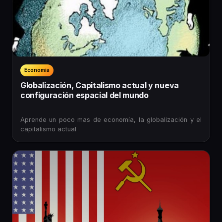
Economia
Globalización, Capitalismo actual y nueva
configuración espacial del mundo
Aprende un poco mas de economía, la globalización y el
capitalismo actual