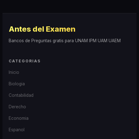
Antes del Examen
Bancos de Preguntas gratis para UNAM IPM UAM UAEM
CATEGORIAS
Inicio
Biologia
Contabilidad
Derecho
Economia
Espanol