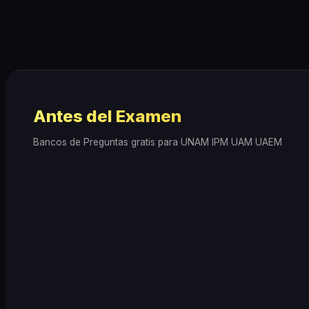
Antes del Examen
Bancos de Preguntas gratis para UNAM IPM UAM UAEM