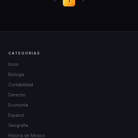
1
CATEGORIAS
Inicio
Biologia
Contabilidad
Derecho
Economia
Espanol
Geografia
Historia de Mexico