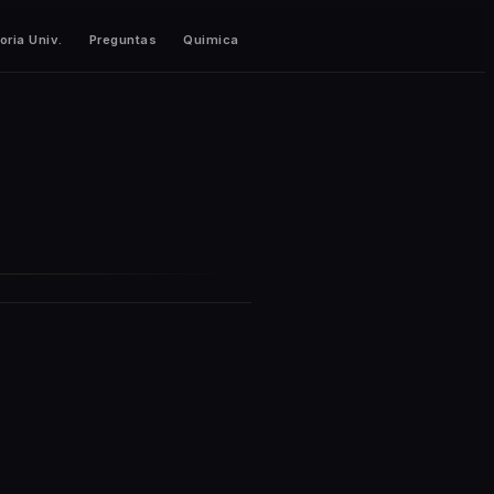
oria Univ.
Preguntas
Quimica