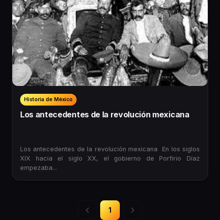
Historia de México
Los antecedentes de la revolución mexicana
Los antecedentes de la revolución mexicana En los siglos
XIX hacia el siglo XX, el gobierno de Porfirio Díaz
empezaba...
1