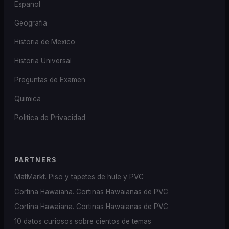
Espanol
Geografia
Historia de Mexico
Historia Universal
Preguntas de Examen
Quimica
Politica de Privacidad
PARTNERS
MatMarkt. Piso y tapetes de hule y PVC
Cortina Hawaiana. Cortinas Hawaianas de PVC
Cortina Hawaiana. Cortinas Hawaianas de PVC
10 datos curiosos sobre cientos de temas