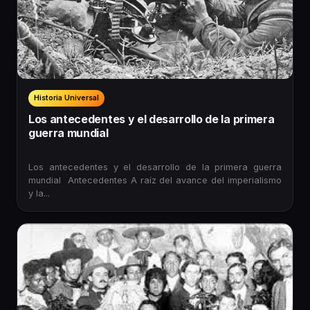
Historia Universal
Los antecedentes y el desarrollo de la primera
guerra mundial
Los antecedentes y el desarrollo de la primera guerra
mundial Antecedentes A raíz del avance del imperialismo
y la...