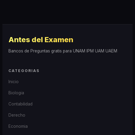
Antes del Examen
Bancos de Preguntas gratis para UNAM IPM UAM UAEM
CATEGORIAS
Inicio
Biologia
Contabilidad
Derecho
Economia