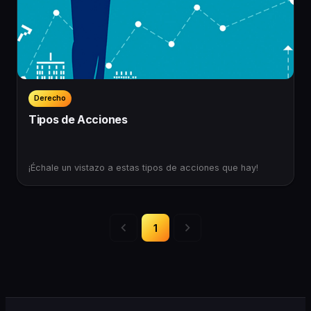
Derecho
Tipos de Acciones
¡ Échale un vistazo a estas tipos de acciones que hay!
1