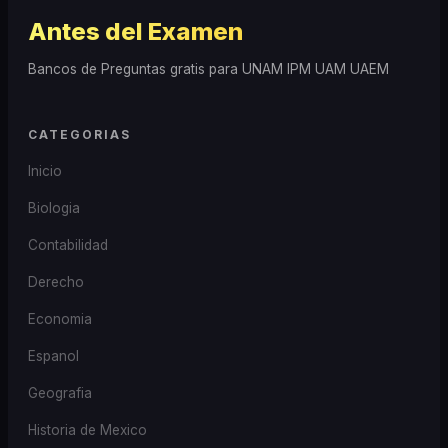
Antes del Examen
Bancos de Preguntas gratis para UNAM IPM UAM UAEM
CATEGORIAS
Inicio
Biologia
Contabilidad
Derecho
Economia
Espanol
Geografia
Historia de Mexico