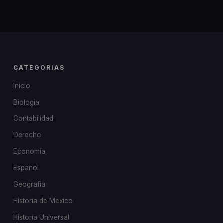
CATEGORIAS
Inicio
Biologia
Contabilidad
Derecho
Economia
Espanol
Geografia
Historia de Mexico
Historia Universal