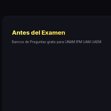
Antes del Examen
Bancos de Preguntas gratis para UNAM IPM UAM UAEM