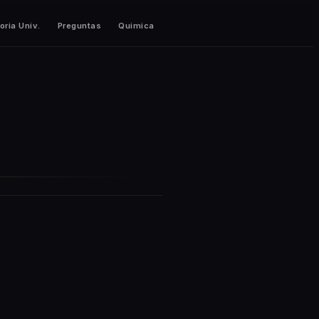
oria Univ.
Preguntas
Quimica