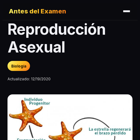
Antes del Examen
Reproducción
Asexual
Biología
Actualizado:
12/19/2020