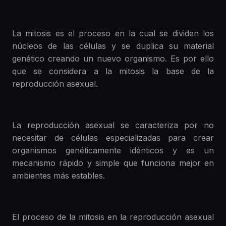
La mitosis es el proceso en la cual se dividen los
núcleos de las células y se duplica su material
genético creando un nuevo organismo. Es por ello
que se considera a la mitosis la base de la
reproducción asexual.
La reproducción asexual se caracteriza por no
necesitar de células especializadas para crear
organismos genéticamente idénticos y es un
mecanismo rápido y simple que funciona mejor en
ambientes más estables.
El proceso de la mitosis en la reproducción asexual