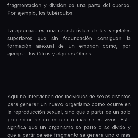
fragmentación y división de una parte del cuerpo.
Por ejemplo, los tubérculos.
La apomixis: es una característica de los vegetales
superiores que sin fecundación consiguen la
formación asexual de un embrión como, por
ejemplo, los Citrus y algunos Olmos.
Aquí no intervienen dos individuos de sexos distintos
para generar un nuevo organismo como ocurre en
la reproducción sexual, sino que a partir de un solo
progenitor se crean uno o más seres vivos. Esto
significa que un organismo se parte o se divide y
que a partir de ese fragmento se genera uno o más