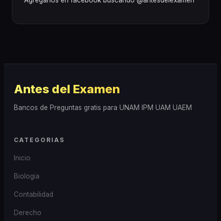
Antes del Examen
Bancos de Preguntas gratis para UNAM IPM UAM UAEM
CATEGORIAS
Inicio
Biologia
Contabilidad
Derecho