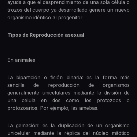
ayuda a que el desprendimiento de una sola célula o
trozos del cuerpo ya desarrollado genere un nuevo
organismo idéntico al progenitor.
Tipos de Reproducción asexual
En animales
La bipartición o fisión binaria: es la forma más
sencilla de reproducción de organismos
generalmente unicelulares mediante la división de
una célula en dos como los protozoos o
protozoarios. Por ejemplo, las amebas.
La gemación: es la duplicación de un organismo
unicelular mediante la réplica del núcleo mitótico