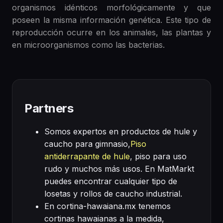
organismos idénticos morfológicamente y que
poseen la misma información genética. Este tipo de
reproducción ocurre en los animales, las plantas y
en microorganismos como las bacterias.
Partners
Somos expertos en productos de hule y
caucho para gimnasio,
Piso
antiderrapante de hule
, piso para uso
rudo y muchos más usos. En MatMarkt
puedes encontrar cualquier tipo de
losetas y rollos de caucho industrial.
En cortina-hawaiana.mx tenemos
cortinas hawaianas a la medida,