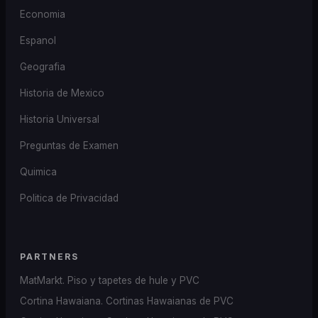
Economia
Espanol
Geografia
Historia de Mexico
Historia Universal
Preguntas de Examen
Quimica
Politica de Privacidad
PARTNERS
MatMarkt. Piso y tapetes de hule y PVC
Cortina Hawaiana. Cortinas Hawaianas de PVC