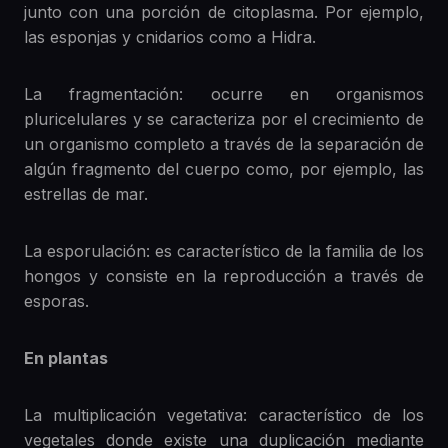
junto con una porción de citoplasma. Por ejemplo,
las esponjas y cnidarios como a Hidra.
La fragmentación: ocurre en organismos
pluricelulares y se caracteriza por el crecimiento de
un organismo completo a través de la separación de
algún fragmento del cuerpo como, por ejemplo, las
estrellas de mar.
La esporulación: es característico de la familia de los
hongos y consiste en la reproducción a través de
esporas.
En plantas
La multiplicación vegetativa: característico de los
vegetales donde existe una duplicación mediante