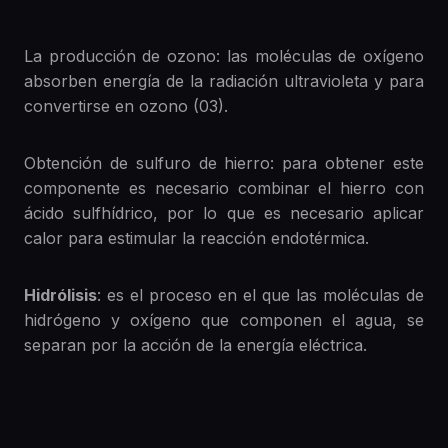
La producción de ozono: las moléculas de oxígeno
absorben energía de la radiación ultravioleta y para
convertirse en ozono (03).
Obtención de sulfuro de hierro: para obtener este
componente es necesario combinar el hierro con
ácido sulfhídrico, por lo que es necesario aplicar
calor para estimular la reacción endotérmica.
Hidrólisis
: es el proceso en el que las moléculas de
hidrógeno y oxígeno que componen el agua, se
separan por la acción de la energía eléctrica.