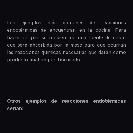
Los ejemplos más comunes de reacciones
endotérmicas se encuentran en la cocina. Para
hacer un pan se requiere de una fuente de calor,
que será absorbida por la masa para que ocurran
las reacciones químicas necesarias que darán como
producto final un pan horneado.
Otros ejemplos de reacciones endotérmicas
serían: