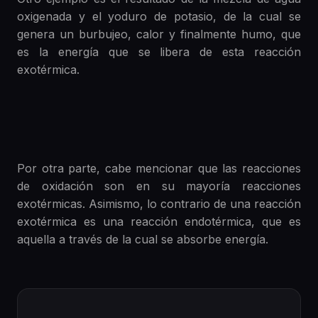
oxigenada y el yoduro de potasio, de la cual se
genera un burbujeo, calor y finalmente humo, que
es la energía que se libera de esta reacción
exotérmica.
Por otra parte, cabe mencionar que las reacciones
de oxidación son en su mayoría reacciones
exotérmicas. Asimismo, lo contrario de una reacción
exotérmica es una reacción endotérmica, que es
aquella a través de la cual se absorbe energía.