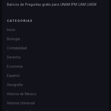
Bancos de Preguntas gratis para UNAM IPM UAM UAEM
CATEGORIAS
Inicio
Biologia
Contabilidad
Derecho
Economia
Espanol
Geografia
Historia de Mexico
Historia Universal