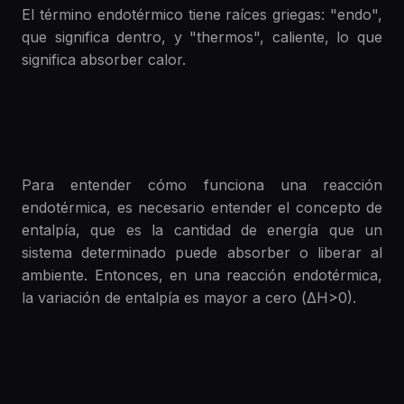
El término endotérmico tiene raíces griegas: "endo",
que significa dentro, y "thermos", caliente, lo que
significa absorber calor.
Para entender cómo funciona una reacción
endotérmica, es necesario entender el concepto de
entalpía, que es la cantidad de energía que un
sistema determinado puede absorber o liberar al
ambiente. Entonces, en una reacción endotérmica,
la variación de entalpía es mayor a cero (ΔH>0).