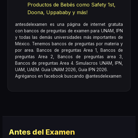
Productos de Bebés como Safety 1st,
Doona, Uppababy y más!
antesdelexamen es una página de internet gratuita
con bancos de preguntas de examen para UNAM, IPN
y todas las demás universidades más importantes de
México. Tenemos bancos de preguntas por materia y
por area. Bancos de preguntas Area 1, Bancos de
preguntas Area 2, Bancos de preguntas area 3,
Bancos de preguntas Area 4. Simulacros UNAM, IPN,
UAM, UAEM. Guia UNAM 2026, Guia IPN 2026.
Agréganos en facebook buscando @antesdelexamen
Antes del Examen