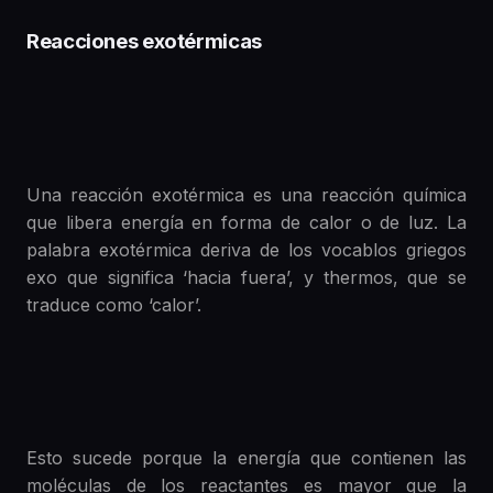
Reacciones exotérmicas
Una reacción exotérmica es una reacción química
que libera energía en forma de calor o de luz. La
palabra exotérmica deriva de los vocablos griegos
exo que significa ‘hacia fuera’, y thermos, que se
traduce como ‘calor’.
Esto sucede porque la energía que contienen las
moléculas de los reactantes es mayor que la