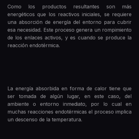
Como los productos resultantes son más
energéticos que los reactivos iniciales, se requiere
una absorción de energía del entorno para cubrir
esa necesidad. Este proceso genera un rompimiento
de los enlaces activos, y es cuando se produce la
reacción endotérmica.
La energía absorbida en forma de calor tiene que
ser tomada de algún lugar, en este caso, del
ambiente o entorno inmediato, por lo cual en
muchas reacciones endotérmicas el proceso implica
un descenso de la temperatura.