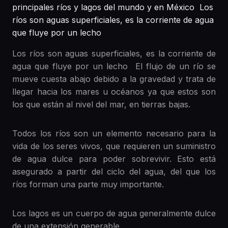
principales ríos y lagos del mundo y en México Los
ríos son aguas superficiales, es la corriente de agua
que fluye por un lecho
Los ríos son aguas superficiales, es la corriente de
agua que fluye por un lecho El flujo de un río se
mueve cuesta abajo debido a la gravedad y trata de
llegar hacia los mares u océanos ya que estos son
los que están al nivel del mar, en tierras bajas.
Todos los ríos son un elemento necesario para la
vida de los seres vivos, que requieren un suministro
de agua dulce para poder sobrevivir. Esto está
asegurado a partir del ciclo del agua, del que los
ríos forman una parte muy importante.
Los lagos es un cuerpo de agua generalmente dulce
de una extensión generable