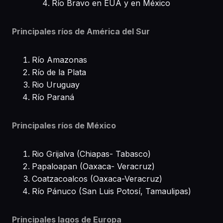
Río Bravo en EUA y en México
Principales ríos de América del Sur
Río Amazonas
Río de la Plata
Rio Uruguay
Río Paraná
Principales ríos de México
Rio Grijalva (Chiapas- Tabasco)
Papaloapan (Oaxaca- Veracruz)
Coatzacoalcos (Oaxaca-Veracruz)
Río Pánuco (San Luis Potosí, Tamaulipas)
Principales lagos de Europa