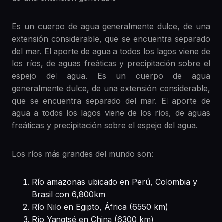
Es un cuerpo de agua generalmente dulce, de una
extensión considerable, que se encuentra separado
del mar. El aporte de agua a todos los lagos viene de
los ríos, de aguas freáticas y precipitación sobre el
espejo del agua. Es un cuerpo de agua
generalmente dulce, de una extensión considerable,
que se encuentra separado del mar. El aporte de
agua a todos los lagos viene de los ríos, de aguas
freáticas y precipitación sobre el espejo del agua.
Los ríos más grandes del mundo son:
Río amazonas ubicado en Perú, Colombia y
Brasil con 6,800km
Río Nilo en Egipto, África (6550 km)
Río Yangtsé en China (6300 km)