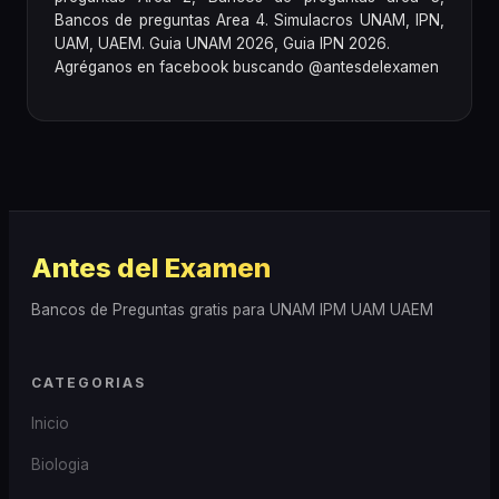
Bancos de preguntas Area 4. Simulacros UNAM, IPN,
UAM, UAEM. Guia UNAM 2026, Guia IPN 2026.
Agréganos en facebook buscando @antesdelexamen
Antes del Examen
Bancos de Preguntas gratis para UNAM IPM UAM UAEM
CATEGORIAS
Inicio
Biologia