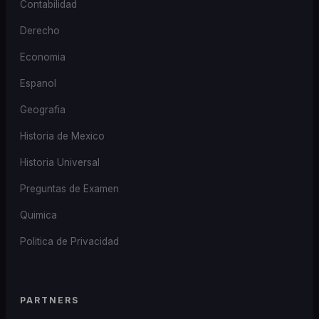
Contabilidad
Derecho
Economia
Espanol
Geografia
Historia de Mexico
Historia Universal
Preguntas de Examen
Quimica
Politica de Privacidad
PARTNERS