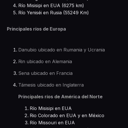
Río Misisipi en EUA (6275 km)
Río Yeniséi en Rusia (55249 Km)
Principales ríos de Europa
Danubio ubicado en Rumania y Ucrania
Rin ubicado en Alemania
Sena ubicado en Francia
Támesis ubicado en Inglaterra
Principales ríos de América del Norte
Río Misisipi en EUA
Rio Colorado en EUA y en México
Río Missouri en EUA