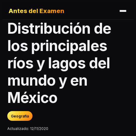
Antes del Examen
Distribución de
los principales
ríos y lagos del
mundo y en
México
Geografía
Actualizado:
12/11/2020