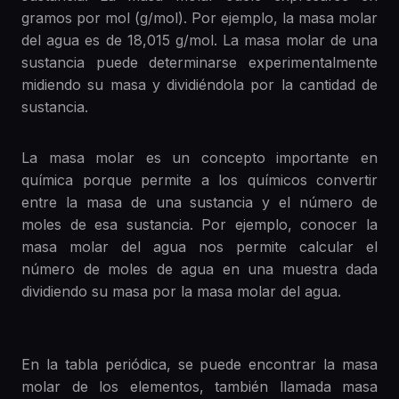
gramos por mol (g/mol). Por ejemplo, la masa molar
del agua es de 18,015 g/mol. La masa molar de una
sustancia puede determinarse experimentalmente
midiendo su masa y dividiéndola por la cantidad de
sustancia.
La masa molar es un concepto importante en
química porque permite a los químicos convertir
entre la masa de una sustancia y el número de
moles de esa sustancia. Por ejemplo, conocer la
masa molar del agua nos permite calcular el
número de moles de agua en una muestra dada
dividiendo su masa por la masa molar del agua.
En la tabla periódica, se puede encontrar la masa
molar de los elementos, también llamada masa