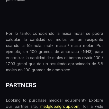
Por lo tanto, conociendo la masa molar se podrá
calcular la cantidad de moles en un recipiente
usando la fórmula: mol= masa / masa molar. Por
ejemplo, en 100 gramos de amoniaco (NH3) para
encontrar la cantidad de moles debemos dividir 100 /
17.03 g/mol que da un resultado aproximado de 5.8
moles en 100 gramos de amoniaco.
PARTNERS
Looking to purchase medical equipment? Explore
our partner site,
medglobalgroup.com
, for a wide