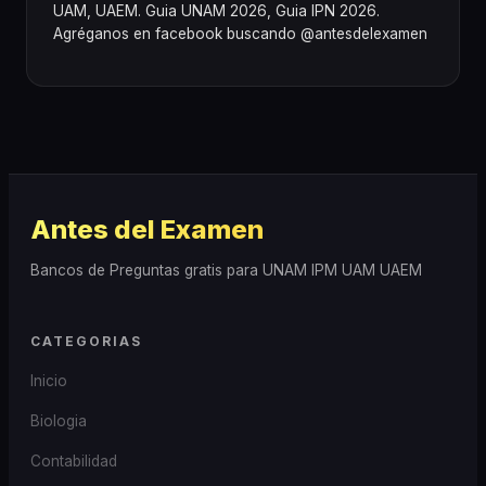
UAM, UAEM. Guia UNAM 2026, Guia IPN 2026.
Agréganos en facebook buscando @antesdelexamen
Antes del Examen
Bancos de Preguntas gratis para UNAM IPM UAM UAEM
CATEGORIAS
Inicio
Biologia
Contabilidad