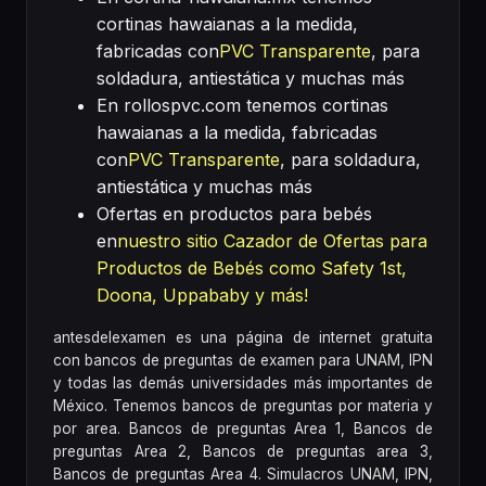
cortinas hawaianas a la medida,
fabricadas con
PVC Transparente
, para
soldadura, antiestática y muchas más
En rollospvc.com tenemos cortinas
hawaianas a la medida, fabricadas
con
PVC Transparente
, para soldadura,
antiestática y muchas más
Ofertas en productos para bebés
en
nuestro sitio Cazador de Ofertas para
Productos de Bebés como Safety 1st,
Doona, Uppababy y más!
antesdelexamen es una página de internet gratuita
con bancos de preguntas de examen para UNAM, IPN
y todas las demás universidades más importantes de
México. Tenemos bancos de preguntas por materia y
por area. Bancos de preguntas Area 1, Bancos de
preguntas Area 2, Bancos de preguntas area 3,
Bancos de preguntas Area 4. Simulacros UNAM, IPN,