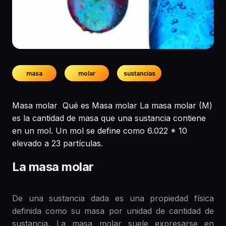
masa
molar
sustancias
Masa molar Qué es Masa molar La masa molar (M)
es la cantidad de masa que una sustancia contiene
en un mol. Un mol se define como 6.022 * 10
elevado a 23 partículas.
La masa molar
De una sustancia dada es una propiedad física
definida como su masa por unidad de cantidad de
sustancia. La masa molar suele expresarse en