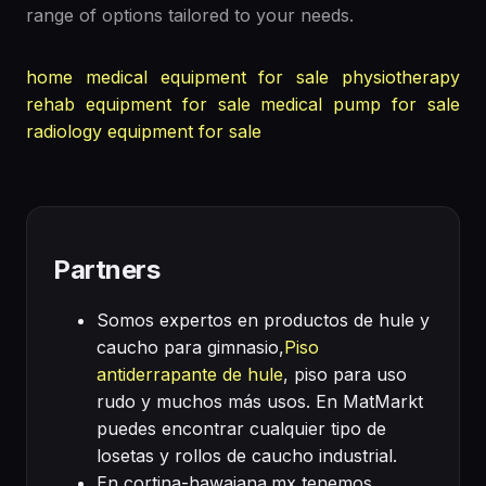
range of options tailored to your needs.
home medical equipment for sale
physiotherapy
rehab equipment for sale
medical pump for sale
radiology equipment for sale
Partners
Somos expertos en productos de hule y
caucho para gimnasio,
Piso
antiderrapante de hule
, piso para uso
rudo y muchos más usos. En MatMarkt
puedes encontrar cualquier tipo de
losetas y rollos de caucho industrial.
En cortina-hawaiana.mx tenemos