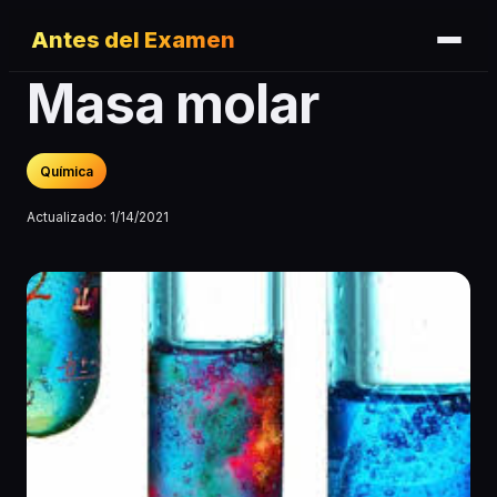
Antes del Examen
Masa molar
Química
Actualizado:
1/14/2021