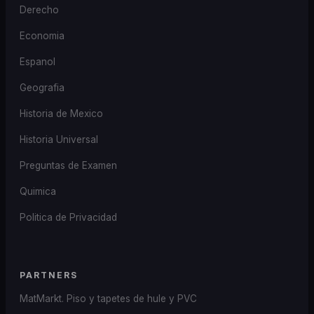
Derecho
Economia
Espanol
Geografia
Historia de Mexico
Historia Universal
Preguntas de Examen
Quimica
Politica de Privacidad
PARTNERS
MatMarkt. Piso y tapetes de hule y PVC