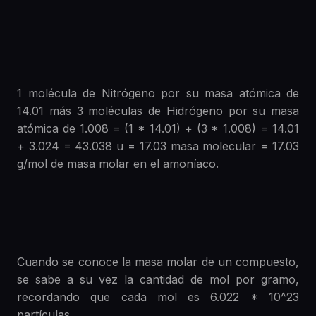
1 molécula de Nitrógeno por su masa atómica de
14.01 más 3 moléculas de Hidrógeno por su masa
atómica de 1.008 = (1 * 14.01) + (3 * 1.008) = 14.01
+ 3.024 = 43.038 u = 17.03 masa molecular = 17.03
g/mol de masa molar en el amoníaco.
Cuando se conoce la masa molar de un compuesto,
se sabe a su vez la cantidad de mol por gramo,
recordando que cada mol es 6.022 * 10^23
partículas.