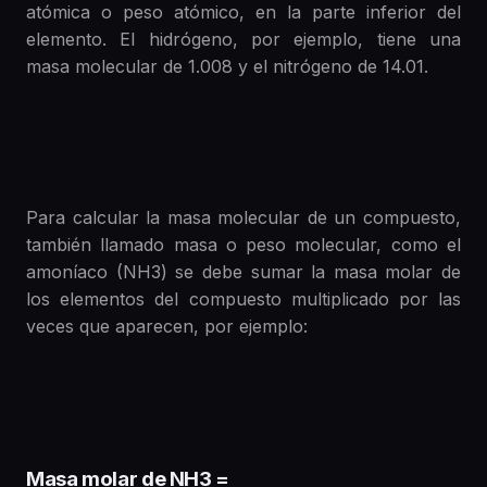
atómica o peso atómico, en la parte inferior del
elemento. El hidrógeno, por ejemplo, tiene una
masa molecular de 1.008 y el nitrógeno de 14.01.
Para calcular la masa molecular de un compuesto,
también llamado masa o peso molecular, como el
amoníaco (NH3) se debe sumar la masa molar de
los elementos del compuesto multiplicado por las
veces que aparecen, por ejemplo:
Masa molar de NH3 =