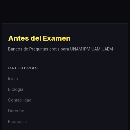
Antes del Examen
Bancos de Preguntas gratis para UNAM IPM UAM UAEM
CATEGORIAS
Inicio
Biologia
Contabilidad
Derecho
Economia