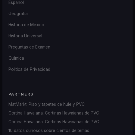
Espanol
Geografia
Historia de Mexico
Historia Universal
Preguntas de Examen
Quimica
Politica de Privacidad
PARTNERS
MatMarkt. Piso y tapetes de hule y PVC
Cortina Hawaiana. Cortinas Hawaianas de PVC
Cortina Hawaiana. Cortinas Hawaianas de PVC
10 datos curiosos sobre cientos de temas