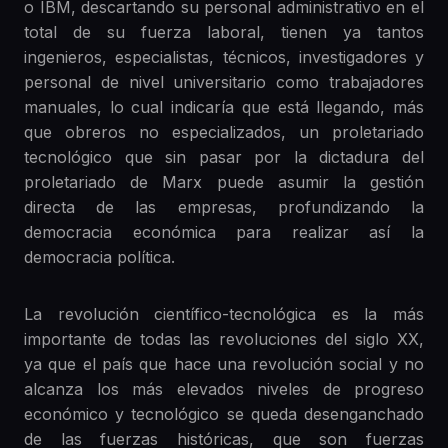
o IBM, descartando su personal administrativo en el
total de su fuerza laboral, tienen ya tantos
ingenieros, especialistas, técnicos, investigadores y
personal de nivel universitario como trabajadores
manuales, lo cual indicaría que está llegando, más
que obreros no especializados, un proletariado
tecnológico que sin pasar por la dictadura del
proletariado de Marx puede asumir la gestión
directa de las empresas, profundizando la
democracia económica para realizar así la
democracia política.
La revolución científico-tecnológica es la más
importante de todas las revoluciones del siglo XX,
ya que el país que hace una revolución social y no
alcanza los más elevados niveles de progreso
económico y tecnológico se queda desenganchado
de las fuerzas históricas, que son fuerzas