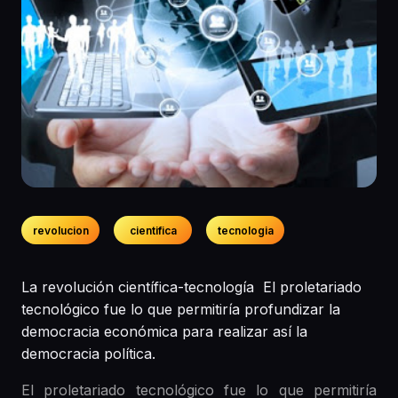
revolucion
cientifica
tecnologia
La revolución científica-tecnología El proletariado
tecnológico fue lo que permitiría profundizar la
democracia económica para realizar así la
democracia política.
El proletariado tecnológico fue lo que permitiría