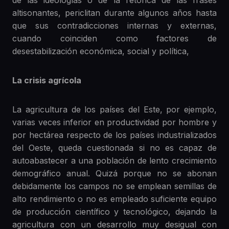
de las ideologías o de la retórica de las frases
altisonantes, periclitan durante algunos años hasta
que sus contradicciones internas y externas,
cuando coinciden como factores de
desestabilización económica, social y política,
La crisis agrícola
La agricultura de los países del Este, por ejemplo,
varias veces inferior en productividad por hombre y
por hectárea respecto de los países industrializados
del Oeste, queda cuestionada si no es capaz de
autoabastecer a una población de lento crecimiento
demográfico anual. Quizá porque no se abonan
debidamente los campos no se emplean semillas de
alto rendimiento o no es empleado suficiente equipo
de producción científico y tecnológico, dejando la
agricultura con un desarrollo muy desigual con