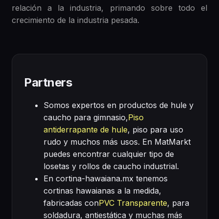
relación a la industria, primando sobre todo el
crecimiento de la industria pesada.
Partners
Somos expertos en productos de hule y
caucho para gimnasio,
Piso
antiderrapante de hule
, piso para uso
rudo y muchos más usos. En MatMarkt
puedes encontrar cualquier tipo de
losetas y rollos de caucho industrial.
En cortina-hawaiana.mx tenemos
cortinas hawaianas a la medida,
fabricadas con
PVC Transparente
, para
soldadura, antiestática y muchas más