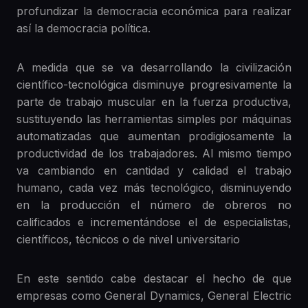
profundizar la democracia económica para realizar
así la democracia política.
A medida que se va desarrollando la civilización
científico-tecnológica disminuye progresivamente la
parte de trabajo muscular en la fuerza productiva,
sustituyendo las herramientas simples por máquinas
automatizadas que aumentan prodigiosamente la
productividad de los trabajadores. Al mismo tiempo
va cambiando en cantidad y calidad el trabajo
humano, cada vez más tecnológico, disminuyendo
en la producción el número de obreros no
calificados e incrementándose el de especialistas,
científicos, técnicos o de nivel universitario
En este sentido cabe destacar el hecho de que
empresas como General Dynamics, General Electric