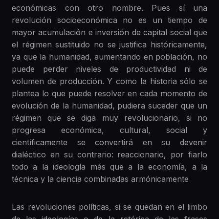
económicas con otro nombre. Pues sí una
revolución socioeconómica no es un tiempo de
mayor acumulación e inversión de capital social que
el régimen sustituido no se justifica históricamente,
ya que la humanidad, aumentando en población, no
puede perder niveles de productividad ni de
volumen de producción. Y como la historia sólo se
plantea lo que puede resolver en cada momento de
evolución de la humanidad, pudiera suceder que un
régimen que se diga muy revolucionario, si no
progresa económica, cultural, social y
científicamente se convertirá en su devenir
dialéctico en su contrario: reaccionario, por fiarlo
todo a la ideología más que a la economía, a la
técnica y la ciencia combinadas armónicamente
Las revoluciones políticas, si se quedan en el limbo