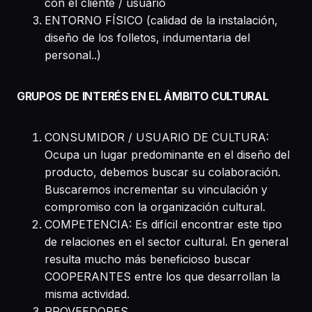
con el cliente / usuario
ENTORNO FÍSICO (calidad de la instalación,
diseño de los folletos, indumentaria del
personal..)
GRUPOS DE INTERÉS EN EL ÁMBITO CULTURAL
CONSUMIDOR / USUARIO DE CULTURA:
Ocupa un lugar predominante en el diseño del
producto, debemos buscar su colaboración.
Buscaremos incrementar su vinculación y
compromiso con la organización cultural.
COMPETENCIA: Es difícil encontrar este tipo
de relaciones en el sector cultural. En general
resulta mucho más beneficioso buscar
COOPERANTES entre los que desarrollan la
misma actividad.
PROVEEDORES