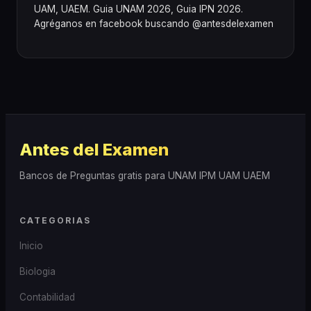
UAM, UAEM. Guia UNAM 2026, Guia IPN 2026.
Agréganos en facebook buscando @antesdelexamen
Antes del Examen
Bancos de Preguntas gratis para UNAM IPM UAM UAEM
CATEGORIAS
Inicio
Biologia
Contabilidad