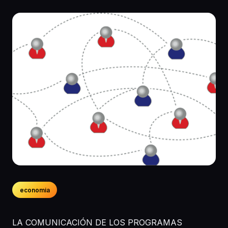
economia
LA COMUNICACIÓN DE LOS PROGRAMAS