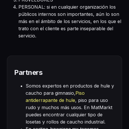
PERSONAL: si en cualquier organización los
públicos internos son importantes, aún lo son
más en el ámbito de los servicios, en los que el
trato con el cliente es parte inseparable del
servicio.
Partners
Somos expertos en productos de hule y
caucho para gimnasio,
Piso
antiderrapante de hule
, piso para uso
rudo y muchos más usos. En MatMarkt
puedes encontrar cualquier tipo de
losetas y rollos de caucho industrial.
En cortina-hawaiana.mx tenemos