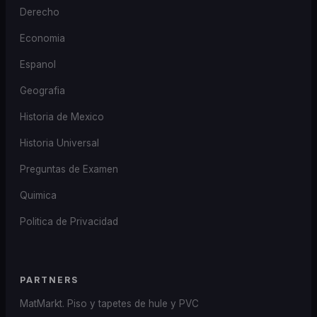
Derecho
Economia
Espanol
Geografia
Historia de Mexico
Historia Universal
Preguntas de Examen
Quimica
Politica de Privacidad
PARTNERS
MatMarkt. Piso y tapetes de hule y PVC