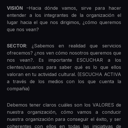
VISIÓN
–Hacia dónde vamos, sirve para hacer
entender a los integrantes de la organización el
lugar hacia el que nos dirigimos, ¿cómo queremos
que nos vean?
SECTOR
: ¿Sabemos en realidad que servicios
ofrecemos? ¿nos ven cómo nosotros queremos que
nos vean?. Es importante ESCUCHAR a los
clientes/usuarios para saber qué es lo que ellos
valoran en tu actividad cultural. (ESCUCHA ACTIVA
a través de los medios con los que cuenta la
compañia)
Debemos tener claros cuáles son los VALORES de
nuestra organización, cómo vamos a conducir
nuestra organización para conseguir el éxito, y ser
coherentes con ellos en todas las iniciativas de