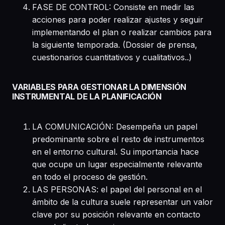
FASE DE CONTROL: Consiste en medir las
acciones para poder realizar ajustes y seguir
implementando el plan o realizar cambios para
la siguiente temporada. (Dossier de prensa,
cuestionarios cuantitativos y cualitativos..)
VARIABLES PARA GESTIONAR LA DIMENSIÓN
INSTRUMENTAL DE LA PLANIFICACIÓN
LA COMUNICACIÓN: Desempeña un papel
predominante sobre el resto de instrumentos
en el entorno cultural. Su importancia hace
que ocupe un lugar especialmente relevante
en todo el proceso de gestión.
LAS PERSONAS: el papel del personal en el
ámbito de la cultura suele representar un valor
clave por su posición relevante en contacto