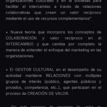
organizaciones culturales y en la sociedad para
facilitar el intercambio a través de relaciones
colaborativas que crean un valor recíproco
mediante el uso de recursos complementarios”
• Nueva teoría que incorpora los conceptos de
COLABORACIÓN y valor recíproco en el
INTERCAMBIO y que cambia por completo la
manera de entender el enfoque del marketing en las
organizaciones.
• El GESTOR CULTURAL en el desempeño de su
actividad mantiene RELACIONES con múltiples
grupos de interés (público, agentes públicos y
privados, competencia, etc..), que participan en el
proceso de CREACIÓN DE VALOR.