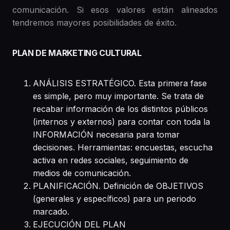
comunicación. Si esos valores están alineados
tendremos mayores posibilidades de éxito.
PLAN DE MARKETING CULTURAL
ANÁLISIS ESTRATÉGICO. Esta primera fase
es simple, pero muy importante. Se trata de
recabar información de los distintos públicos
(internos y externos) para contar con toda la
INFORMACIÓN necesaria para tomar
decisiones. Herramientas: encuestas, escucha
activa en redes sociales, seguimiento de
medios de comunicación.
PLANIFICACIÓN. Definición de OBJETIVOS
(generales y específicos) para un periodo
marcado.
EJECUCIÓN DEL PLAN