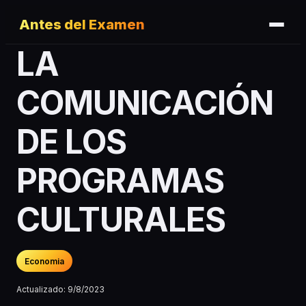
Antes del Examen
LA
COMUNICACIÓN
DE LOS
PROGRAMAS
CULTURALES
Economia
Actualizado:
9/8/2023