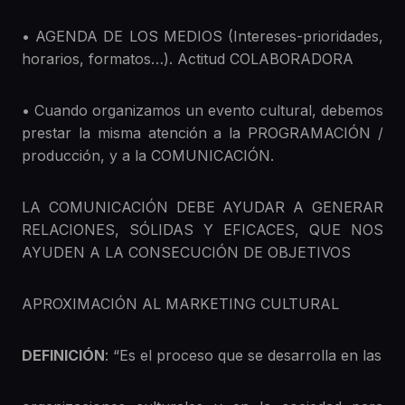
• AGENDA DE LOS MEDIOS (Intereses-prioridades,
horarios, formatos…). Actitud COLABORADORA
• Cuando organizamos un evento cultural, debemos
prestar la misma atención a la PROGRAMACIÓN /
producción, y a la COMUNICACIÓN.
LA COMUNICACIÓN DEBE AYUDAR A GENERAR
RELACIONES, SÓLIDAS Y EFICACES, QUE NOS
AYUDEN A LA CONSECUCIÓN DE OBJETIVOS
APROXIMACIÓN AL MARKETING CULTURAL
DEFINICIÓN
: “Es el proceso que se desarrolla en las