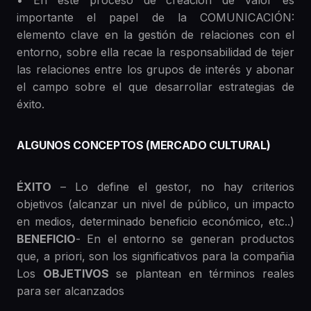
• En este proceso de creación de valor es
importante el papel de la COMUNICACIÓN:
elemento clave en la gestión de relaciones con el
entorno, sobre ella recae la responsabilidad de tejer
las relaciones entre los grupos de interés y abonar
el campo sobre el que desarrollar estrategias de
éxito.
ALGUNOS CONCEPTOS (MERCADO CULTURAL)
ÉXITO
– Lo define el gestor, no hay criterios
objetivos (alcanzar un nivel de público, un impacto
en medios, determinado beneficio económico, etc..)
BENEFICIO
- En el entorno se generan productos
que, a priori, son los significativos para la compañia
Los
OBJETIVOS
se plantean en términos reales
para ser alcanzados