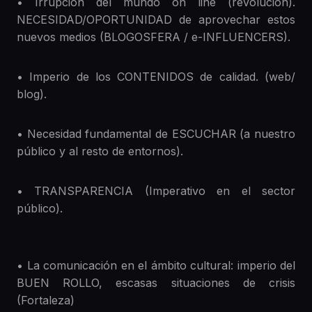
• Irrupción del mundo on line (revolución).
NECESIDAD/OPORTUNIDAD de aprovechar estos
nuevos medios (BLOGOSFERA / e-INFLUENCERS).
• Imperio de los CONTENIDOS de calidad. (web/
blog).
• Necesidad fundamental de ESCUCHAR (a nuestro
público y al resto de entornos).
• TRANSPARENCIA (Imperativo en el sector
público).
• La comunicación en el ámbito cultural: imperio del
BUEN ROLLO, escasas situaciones de crisis
(Fortaleza)