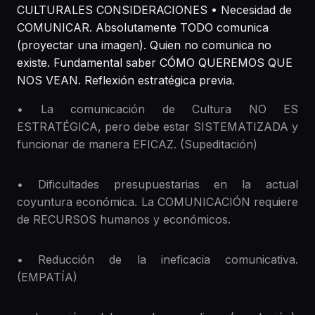
CULTURALES CONSIDERACIONES • Necesidad de
COMUNICAR. Absolutamente TODO comunica
(proyectar una imagen). Quien no comunica no
existe. Fundamental saber CÓMO QUEREMOS QUE
NOS VEAN. Reflexión estratégica previa.
• La comunicación de Cultura NO ES
ESTRATÉGICA, pero debe estar SISTEMATIZADA y
funcionar de manera EFICAZ. (Supeditación)
• Dificultades presupuestarias en la actual
coyuntura económica. La COMUNICACIÓN requiere
de RECURSOS humanos y económicos.
• Reducción de la ineficacia comunicativa.
(EMPATÍA)