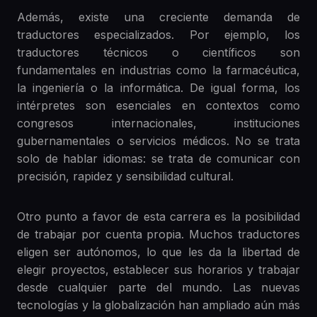
Además, existe una creciente demanda de
traductores especializados. Por ejemplo, los
traductores técnicos o científicos son
fundamentales en industrias como la farmacéutica,
la ingeniería o la informática. De igual forma, los
intérpretes son esenciales en contextos como
congresos internacionales, instituciones
gubernamentales o servicios médicos. No se trata
solo de hablar idiomas: se trata de comunicar con
precisión, rapidez y sensibilidad cultural.
Otro punto a favor de esta carrera es la posibilidad
de trabajar por cuenta propia. Muchos traductores
eligen ser autónomos, lo que les da la libertad de
elegir proyectos, establecer sus horarios y trabajar
desde cualquier parte del mundo. Las nuevas
tecnologías y la globalización han ampliado aún más