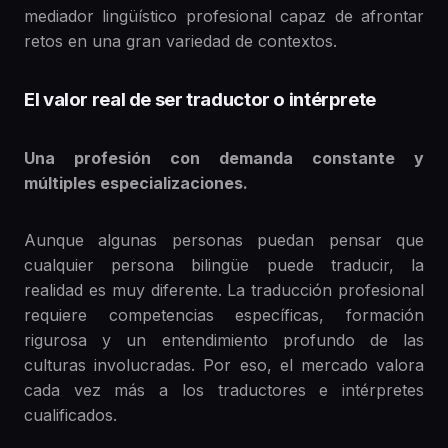
mediador lingüístico profesional capaz de afrontar
retos en una gran variedad de contextos.
El valor real de ser traductor o intérprete
Una profesión con demanda constante y
múltiples especializaciones.
Aunque algunas personas puedan pensar que
cualquier persona bilingüe puede traducir, la
realidad es muy diferente. La traducción profesional
requiere competencias específicas, formación
rigurosa y un entendimiento profundo de las
culturas involucradas. Por eso, el mercado valora
cada vez más a los traductores e intérpretes
cualificados.