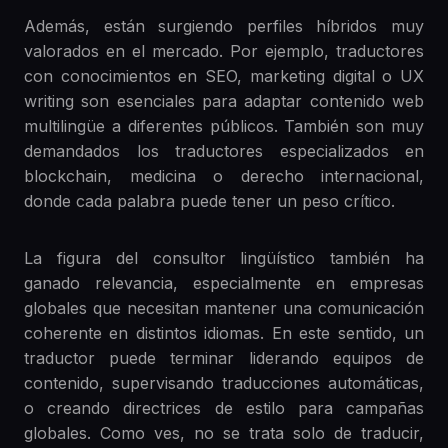
Además, están surgiendo perfiles híbridos muy
valorados en el mercado. Por ejemplo, traductores
con conocimientos en SEO, marketing digital o UX
writing son esenciales para adaptar contenido web
multilingüe a diferentes públicos. También son muy
demandados los traductores especializados en
blockchain, medicina o derecho internacional,
donde cada palabra puede tener un peso crítico.
La figura del consultor lingüístico también ha
ganado relevancia, especialmente en empresas
globales que necesitan mantener una comunicación
coherente en distintos idiomas. En este sentido, un
traductor puede terminar liderando equipos de
contenido, supervisando traducciones automáticas,
o creando directrices de estilo para campañas
globales. Como ves, no se trata solo de traducir,