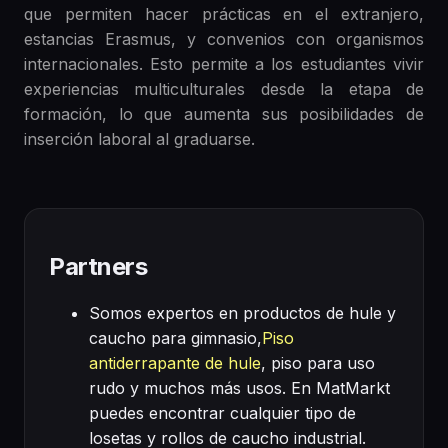
que permiten hacer prácticas en el extranjero,
estancias Erasmus, y convenios con organismos
internacionales. Esto permite a los estudiantes vivir
experiencias multiculturales desde la etapa de
formación, lo que aumenta sus posibilidades de
inserción laboral al graduarse.
Partners
Somos expertos en productos de hule y
caucho para gimnasio,
Piso
antiderrapante de hule
, piso para uso
rudo y muchos más usos. En MatMarkt
puedes encontrar cualquier tipo de
losetas y rollos de caucho industrial.