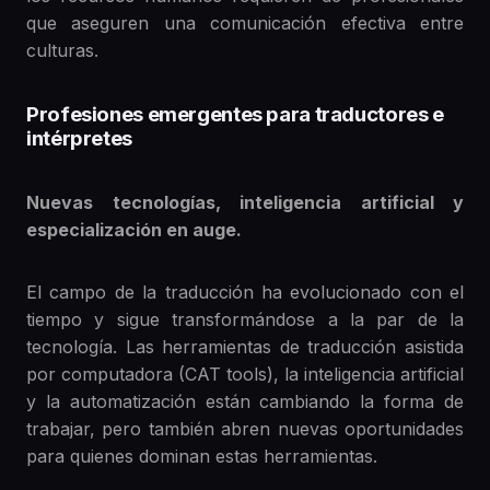
que aseguren una comunicación efectiva entre
culturas.
Profesiones emergentes para traductores e
intérpretes
Nuevas tecnologías, inteligencia artificial y
especialización en auge.
El campo de la traducción ha evolucionado con el
tiempo y sigue transformándose a la par de la
tecnología. Las herramientas de traducción asistida
por computadora (CAT tools), la inteligencia artificial
y la automatización están cambiando la forma de
trabajar, pero también abren nuevas oportunidades
para quienes dominan estas herramientas.