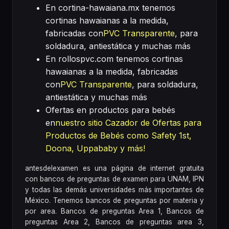
En cortina-hawaiana.mx tenemos
cortinas hawaianas a la medida,
fabricadas con
PVC Transparente
, para
soldadura, antiestática y muchas más
En rollospvc.com tenemos cortinas
hawaianas a la medida, fabricadas
con
PVC Transparente
, para soldadura,
antiestática y muchas más
Ofertas en productos para bebés
en
nuestro sitio Cazador de Ofertas para
Productos de Bebés como Safety 1st,
Doona, Uppababy y más!
antesdelexamen es una página de internet gratuita
con bancos de preguntas de examen para UNAM, IPN
y todas las demás universidades más importantes de
México. Tenemos bancos de preguntas por materia y
por area. Bancos de preguntas Area 1, Bancos de
preguntas Area 2, Bancos de preguntas area 3,