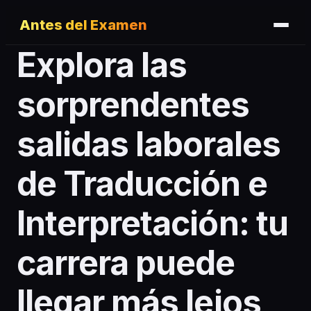
Antes del Examen
Explora las
sorprendentes
salidas laborales
de Traducción e
Interpretación: tu
carrera puede
llegar más lejos