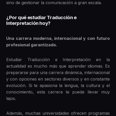
sino de gestionar la comunicación a gran escala.
¿Por qué estudiar Traducción e
Interpretación hoy?
Una carrera moderna, internacional y con futuro
profesional garantizado.
Estudiar Traducción e Interpretación en la
actualidad es mucho más que aprender idiomas. Es
prepararse para una carrera dinámica, internacional
y con opciones en sectores diversos y en constante
evolución. Si te apasiona la lengua, la cultura y el
conocimiento, esta carrera te puede llevar muy
lejos.
Además, muchas universidades ofrecen programas