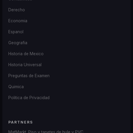
Derecho
Economia
Espanol
Geografia
Historia de Mexico
Historia Universal
Preguntas de Examen
Quimica
Politica de Privacidad
PARTNERS
MatMarkt. Piso y tapetes de hule y PVC