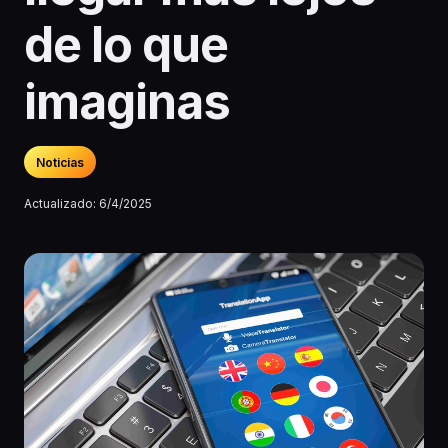
de lo que
imaginas
Noticias
Actualizado:
6/4/2025