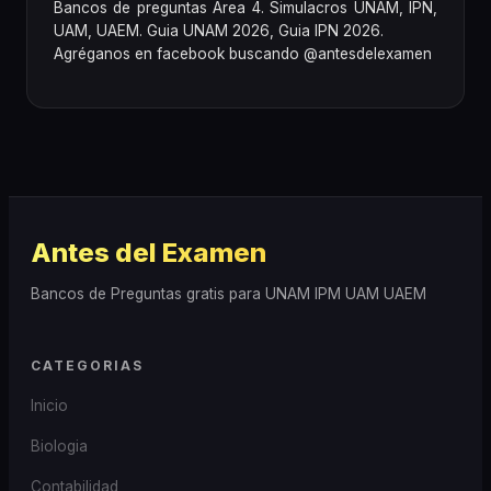
Bancos de preguntas Area 4. Simulacros UNAM, IPN,
UAM, UAEM. Guia UNAM 2026, Guia IPN 2026.
Agréganos en facebook buscando @antesdelexamen
Antes del Examen
Bancos de Preguntas gratis para UNAM IPM UAM UAEM
CATEGORIAS
Inicio
Biologia
Contabilidad