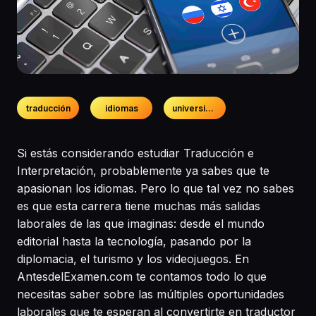
traducción
idiomas
universidad
Si estás considerando estudiar Traducción e
Interpretación, probablemente ya sabes que te
apasionan los idiomas. Pero lo que tal vez no sabes
es que esta carrera tiene muchas más salidas
laborales de las que imaginas: desde el mundo
editorial hasta la tecnología, pasando por la
diplomacia, el turismo y los videojuegos. En
AntesdelExamen.com te contamos todo lo que
necesitas saber sobre las múltiples oportunidades
laborales que te esperan al convertirte en traductor