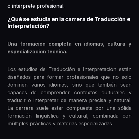
o intérprete profesional.
¿Qué se estudia en la carrera de Traducción e
Interpretación?
Una formación completa en idiomas, cultura y
especialización técnica.
Los estudios de Traducción e Interpretación están
diseñados para formar profesionales que no solo
dominen varios idiomas, sino que también sean
capaces de comprender contextos culturales y
traducir o interpretar de manera precisa y natural.
La carrera suele estar compuesta por una sólida
formación lingüística y cultural, combinada con
múltiples prácticas y materias especializadas.