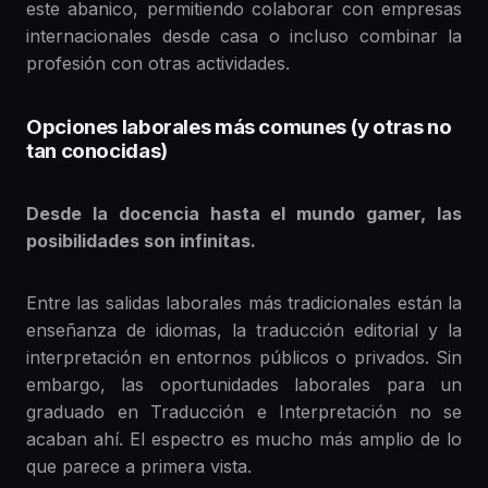
este abanico, permitiendo colaborar con empresas
internacionales desde casa o incluso combinar la
profesión con otras actividades.
Opciones laborales más comunes (y otras no
tan conocidas)
Desde la docencia hasta el mundo gamer, las
posibilidades son infinitas.
Entre las salidas laborales más tradicionales están la
enseñanza de idiomas, la traducción editorial y la
interpretación en entornos públicos o privados. Sin
embargo, las oportunidades laborales para un
graduado en Traducción e Interpretación no se
acaban ahí. El espectro es mucho más amplio de lo
que parece a primera vista.