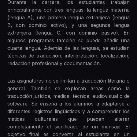
Durante la carrera, los estudiantes trabajan
principalmente con tres lenguas: la lengua materna
(lengua A), una primera lengua extranjera (lengua
B, con dominio activo), y una segunda lengua
extranjera (lengua C, con dominio pasivo). En
algunos programas también se puede añadir una
cuarta lengua. Además de las lenguas, se estudian
técnicas de traducción, interpretación, localización,
redacción profesional y documentación.
Las asignaturas no se limitan a traducción literaria o
general. También se exploran áreas como la
traducción jurídica, médica, técnica, audiovisual o de
software. Se enseña a los alumnos a adaptarse a
diferentes registros lingüísticos y a comprender los
matices culturales que pueden alterar
completamente el significado de un mensaje. El
objetivo final es convertir al estudiante en un