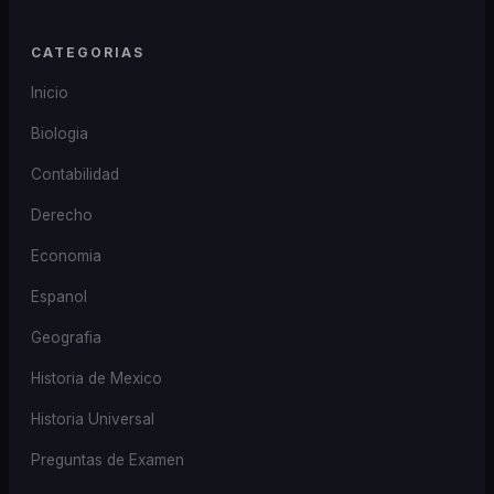
CATEGORIAS
Inicio
Biologia
Contabilidad
Derecho
Economia
Espanol
Geografia
Historia de Mexico
Historia Universal
Preguntas de Examen