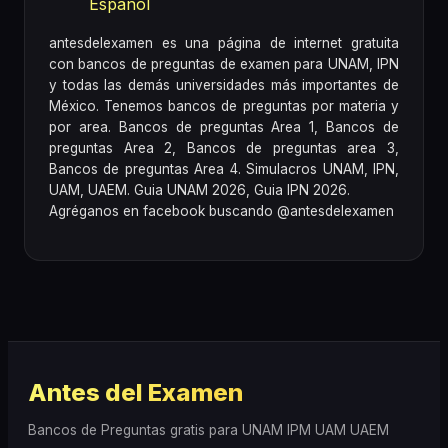
Español
antesdelexamen es una página de internet gratuita
con bancos de preguntas de examen para UNAM, IPN
y todas las demás universidades más importantes de
México. Tenemos bancos de preguntas por materia y
por area. Bancos de preguntas Area 1, Bancos de
preguntas Area 2, Bancos de preguntas area 3,
Bancos de preguntas Area 4. Simulacros UNAM, IPN,
UAM, UAEM. Guia UNAM 2026, Guia IPN 2026.
Agréganos en facebook buscando @antesdelexamen
Antes del Examen
Bancos de Preguntas gratis para UNAM IPM UAM UAEM