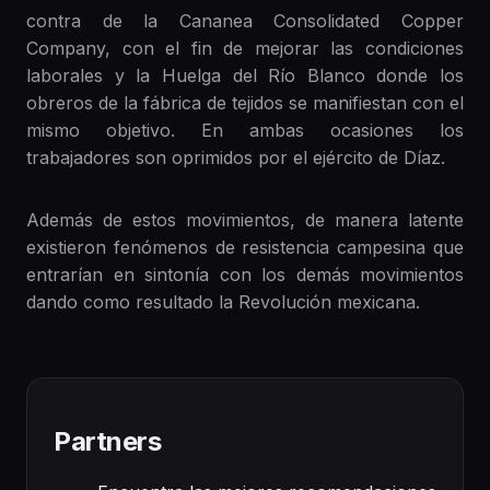
contra de la Cananea Consolidated Copper
Company, con el fin de mejorar las condiciones
laborales y la Huelga del Río Blanco donde los
obreros de la fábrica de tejidos se manifiestan con el
mismo objetivo. En ambas ocasiones los
trabajadores son oprimidos por el ejército de Díaz.
Además de estos movimientos, de manera latente
existieron fenómenos de resistencia campesina que
entrarían en sintonía con los demás movimientos
dando como resultado la Revolución mexicana.
Partners