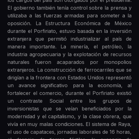
El gobierno también tenía control sobre la prensa y
utilizaba a las fuerzas armadas para someter a la
oposición. La Estructura Económica de México
durante el Porfiriato, estuvo basada en la inversión
extranjera que permitió industrializar al país de
manera importante. La minería, el petróleo, la
industria agropecuaria y la explotación de recursos
naturales fueron acaparados por monopolios
extranjeros. La construcción de ferrocarriles que se
dirigían a la frontera con Estados Unidos representó
un avance significativo para la economía, al
fortalecer el comercio, durante el Porfiriato existió
un contraste Social entre los grupos de
inversionistas que se veían beneficiados por la
modernidad y el capitalismo, y la clase obrera, que
vivía en muy malas condiciones. El sistema de Raya,
el uso de capataces, jornadas laborales de 16 horas,