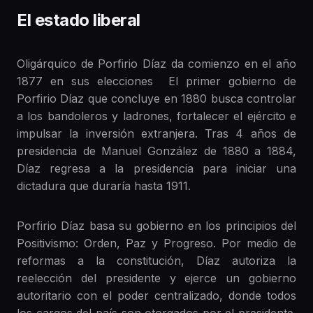
El estado liberal
Oligárquico de Porfirio Díaz da comienzo en el año
1877 en sus elecciones El primer gobierno de
Porfirio Díaz que concluye en 1880 busca controlar
a los bandoleros y ladrones, fortalecer el ejército e
impulsar la inversión extranjera. Tras 4 años de
presidencia de Manuel González de 1880 a 1884,
Díaz regresa a la presidencia para iniciar una
dictadura que duraría hasta 1911.
Porfirio Díaz basa su gobierno en los principios del
Positivismo: Orden, Paz y Progreso. Por medio de
reformas a la constitución, Díaz autoriza la
reelección del presidente y ejerce un gobierno
autoritario con el poder centralizado, donde todos
los cargos del país son otorgados por el presidente.