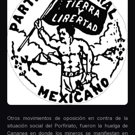
Otros movimientos de oposición en contra de la
situación social del Porfiriato, fueron la huelga de
Cananea en donde los mineros se manifiestan en