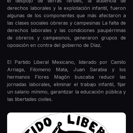
el despojo de tierras fértiles, la ausencia de
derechos laborales y la explotación infantil, fueron
algunas de los componentes que más afectaron a
las clases sociales obreras y campesinas La falta de
derechos laborales y las condiciones paupérrimas
de obreros y campesinos, generaron grupos de
oposición en contra del gobierno de Díaz.
El Partido Liberal Mexicano, liderado por Camilo
Arriaga, Filomeno Mata, Juan Sarabia y los
hermanos Flores Magón buscaba reducir las
jornadas laborales, eliminar el trabajo infantil, fijar
un salario mínimo, garantizar la educación pública y
las libertades civiles.