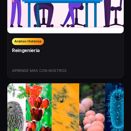
Análisis Histórico
Reingeniería
A PRENDE MAS CON NOSTROS