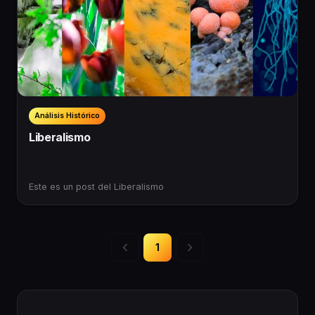
Análisis Histórico
Liberalismo
E ste es un post del Liberalismo
1