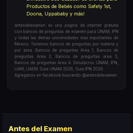
Productos de Bebés como Safety 1st,
Doona, Uppababy y más!
antesdelexamen es una pagina de internet gratuita
con bancos de preguntas de examen para UNAM, IPN
y todas las demas universidades mas importantes de
Mexico. Tenemos bancos de preguntas por materia y
por area. Bancos de preguntas Area 1, Bancos de
preguntas Area 2, Bancos de preguntas area 3,
Bancos de preguntas Area 4. Simulacros UNAM, IPN,
UAM, UAEM. Guia UNAM 2026, Guia IPN 2026.
Agreganos en facebook buscando @antesdelexamen
Antes del Examen