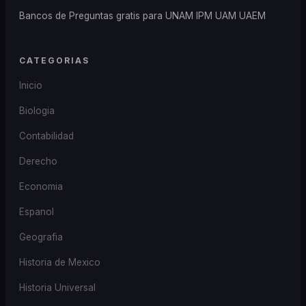
Bancos de Preguntas gratis para UNAM IPM UAM UAEM
CATEGORIAS
Inicio
Biologia
Contabilidad
Derecho
Economia
Espanol
Geografia
Historia de Mexico
Historia Universal