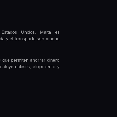
 Estados Unidos, Malta es
ida y el transporte son mucho
s que permiten ahorrar dinero
ncluyen clases, alojamiento y